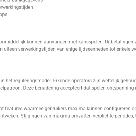
rwerkingstijden
apps
nmiddellijk kunnen aanvangen met kansspelen. Uitbetalingen vrag
en uiteen verwerkingstijden van enige tijdseenheden tot enkele 
in het reguleringsmodel. Erkende operators zijn wettelijk geho
elpatroon. Deze benadering accepteert dat spelen ontspanning 
tot features waarmee gebruikers maxima kunnen configureren op 
tweken. Stijgingen van maxima omvatten verplichte periodes, te