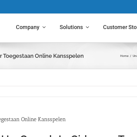
Company
Solutions
Customer Sto
or Toegestaan Online Kansspelen
Home
/
Un
oegestaan Online Kansspelen