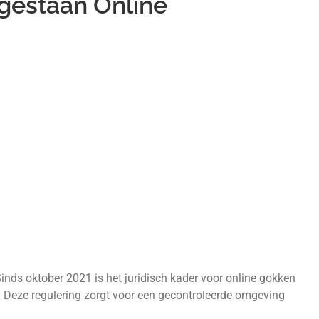
egestaan Online
nds oktober 2021 is het juridisch kader voor online gokken
 Deze regulering zorgt voor een gecontroleerde omgeving