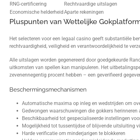
RNG-certificering
Rechtvaardige uitslagen
Economische helderheid
Aparte rekeningen
Pluspunten van Wettelijke Gokplatfor
Het selecteren voor een legaal casino geeft substantiële be
rechtvaardigheid, veiligheid en verantwoordelijkheid te verze
Alle uitslagen worden gegenereerd door goedgekeurde Rando
uitkomsten van spellen kan manipuleren. Het uitbetalingsp
zevenennegentig procent hebben – een geverifieerd gegeve
Beschermingsmechanismen
Automatische maxima op inleg en wedstrijden om ove
Gedwongen waarschuwingen die gokkers herinneren a
Beschikbaarheid tot gespecialiseerde instellingen voo
Mogelijkheid tot tussentijdse of blijvende uitsluiting vi
Harde verificatie om minderjarigen te blokkeren