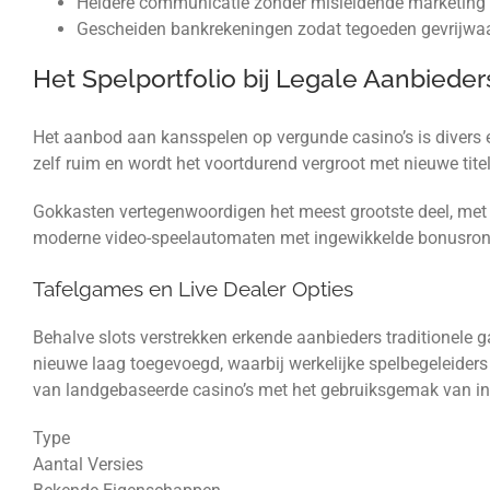
Heldere communicatie zonder misleidende marketing
Gescheiden bankrekeningen zodat tegoeden gevrijwaard
Het Spelportfolio bij Legale Aanbieder
Het aanbod aan kansspelen op vergunde casino’s is divers e
zelf ruim en wordt het voortdurend vergroot met nieuwe ti
Gokkasten vertegenwoordigen het meest grootste deel, met v
moderne video-speelautomaten met ingewikkelde bonusrond
Tafelgames en Live Dealer Opties
Behalve slots verstrekken erkende aanbieders traditionele ga
nieuwe laag toegevoegd, waarbij werkelijke spelbegeleiders
van landgebaseerde casino’s met het gebruiksgemak van in
Type
Aantal Versies