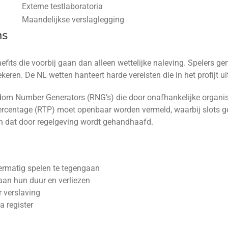
Externe testlaboratoria
Maandelijkse verslaglegging
ms
nefits die voorbij gaan dan alleen wettelijke naleving. Spelers 
keren. De NL wetten hanteert harde vereisten die in het profijt ui
m Number Generators (RNG’s) die door onafhankelijke organisati
ercentage (RTP) moet openbaar worden vermeld, waarbij slots g
n dat door regelgeving wordt gehandhaafd.
rmatig spelen te tegengaan
an hun duur en verliezen
r verslaving
a register